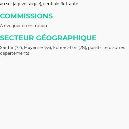
au sol (agrivoltaïque), centrale flottante.
COMMISSIONS
A évoquer en entretien
SECTEUR GÉOGRAPHIQUE
Sarthe (72), Mayenne (53), Eure-et-Loir (28), possibilité d’autres
départements
…