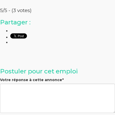
5/5 - (3 votes)
Partager :
Postuler pour cet emploi
Votre réponse à cette annonce
*