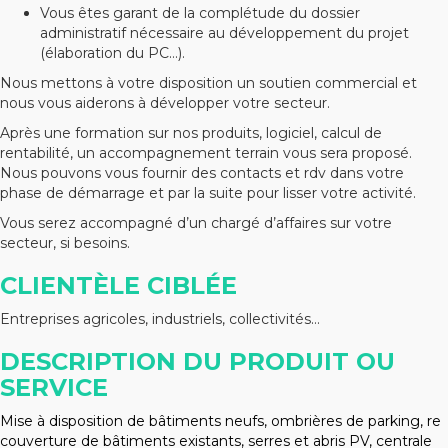
Vous êtes garant de la complétude du dossier
administratif nécessaire au développement du projet
(élaboration du PC…).
Nous mettons à votre disposition un soutien commercial et
nous vous aiderons à développer votre secteur.
Après une formation sur nos produits, logiciel, calcul de
rentabilité, un accompagnement terrain vous sera proposé.
Nous pouvons vous fournir des contacts et rdv dans votre
phase de démarrage et par la suite pour lisser votre activité.
Vous serez accompagné d’un chargé d’affaires sur votre
secteur, si besoins.
CLIENTÈLE CIBLÉE
Entreprises agricoles, industriels, collectivités…
DESCRIPTION DU PRODUIT OU
SERVICE
Mise à disposition de bâtiments neufs, ombrières de parking, re
couverture de bâtiments existants, serres et abris PV, centrale