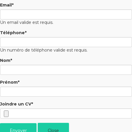
Email
*
Un email valide est requis.
Téléphone
*
Un numéro de téléphone valide est requis.
Nom
*
Prénom
*
Joindre un CV
*
Envoyer
Close